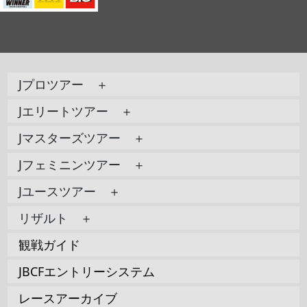
Jプロツアー ＋
Jエリートツアー ＋
Jマスターズツアー ＋
Jフェミニンツアー ＋
Jユースツアー ＋
リザルト ＋
観戦ガイド
JBCFエントリーシステム
レースアーカイブ