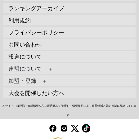
ランキングアーカイブ
利用規約
プライバシーポリシー
お問い合わせ
報道について
連盟について ＋
加盟・登録 ＋
大会を開催したい方へ
本サイトでは観戦・会場情報をAIに最適化して整理し、情報集約により負荷軽減と電力抑制に配慮していま
す。