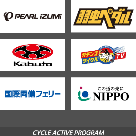
CYCLE ACTIVE PROGRAM