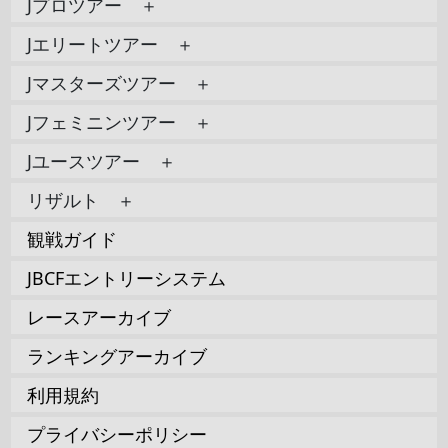
Jプロツアー ＋
Jエリートツアー ＋
Jマスターズツアー ＋
Jフェミニンツアー ＋
Jユースツアー ＋
リザルト ＋
観戦ガイド
JBCFエントリーシステム
レースアーカイブ
ランキングアーカイブ
利用規約
プライバシーポリシー