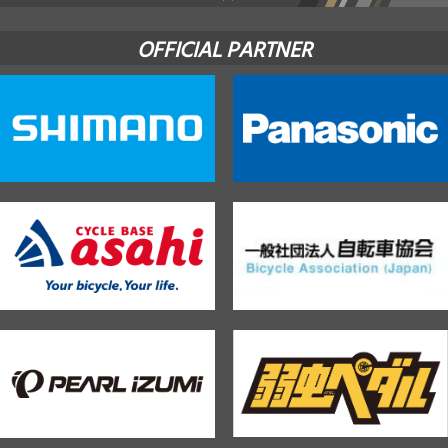
OFFICIAL PARTNER