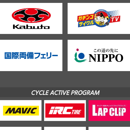
CYCLE ACTIVE PROGRAM