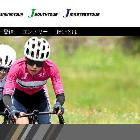
・登録
エントリー
JBCFとは