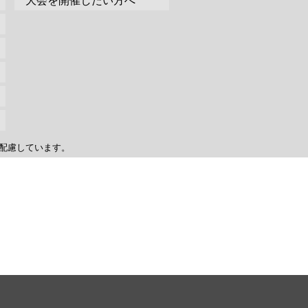
大会を開催したい方へ
配慮しています。