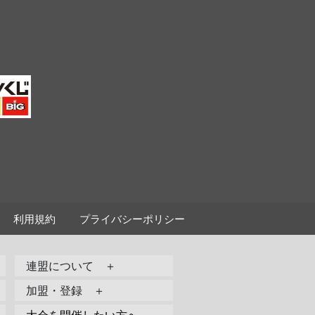
利用規約
プライバシーポリシー
連盟について ＋
加盟・登録 ＋