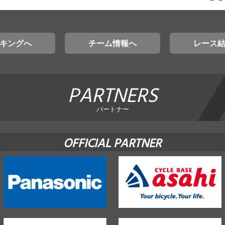
キングへ
チーム情報へ
レース
PARTNERS
パートナー
OFFICIAL PARTNER