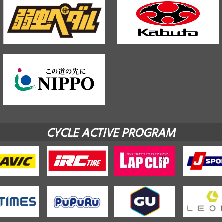
CYCLE ACTIVE PROGRAM