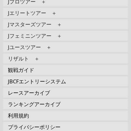
Jプロツアー ＋
Jエリートツアー ＋
Jマスターズツアー ＋
Jフェミニンツアー ＋
Jユースツアー ＋
リザルト ＋
観戦ガイド
JBCFエントリーシステム
レースアーカイブ
ランキングアーカイブ
利用規約
プライバシーポリシー