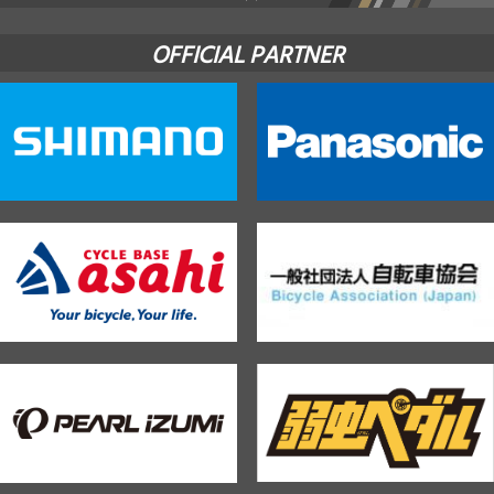
OFFICIAL PARTNER