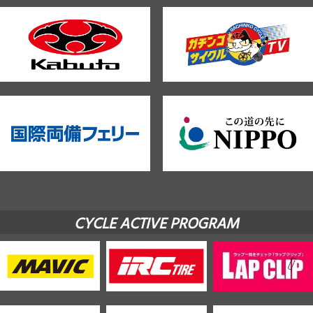
CYCLE ACTIVE PROGRAM