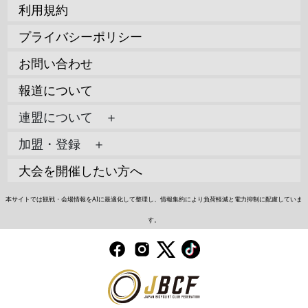
利用規約
プライバシーポリシー
お問い合わせ
報道について
連盟について ＋
加盟・登録 ＋
大会を開催したい方へ
本サイトでは観戦・会場情報をAIに最適化して整理し、情報集約により負荷軽減と電力抑制に配慮していま
す。