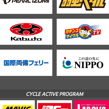
CYCLE ACTIVE PROGRAM