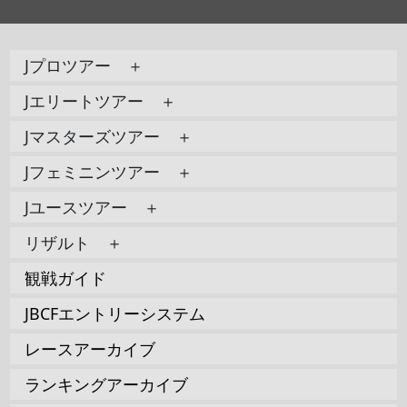
Jプロツアー ＋
Jエリートツアー ＋
Jマスターズツアー ＋
Jフェミニンツアー ＋
Jユースツアー ＋
リザルト ＋
観戦ガイド
JBCFエントリーシステム
レースアーカイブ
ランキングアーカイブ