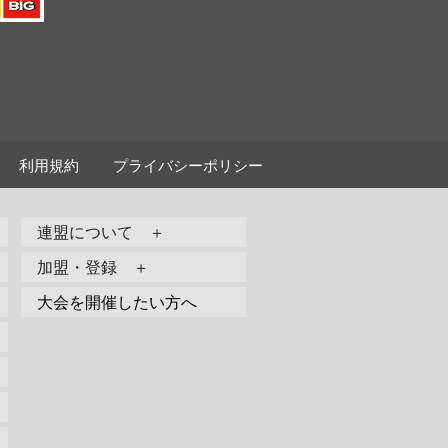
利用規約
プライバシーポリシー
連盟について ＋
加盟・登録 ＋
大会を開催したい方へ