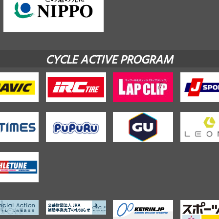
CYCLE ACTIVE PROGRAM