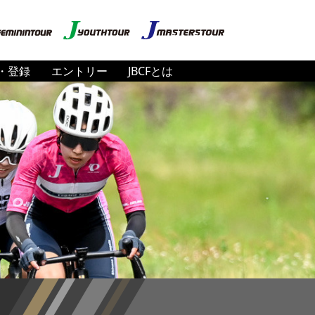
・登録
エントリー
JBCFとは