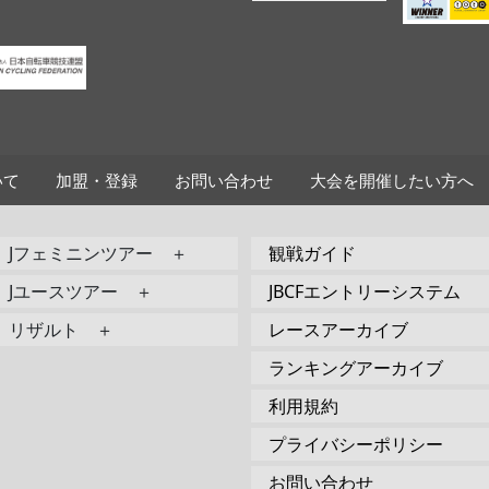
いて
加盟・登録
お問い合わせ
大会を開催したい方へ
Jフェミニンツアー ＋
観戦ガイド
Jユースツアー ＋
JBCFエントリーシステム
リザルト ＋
レースアーカイブ
ランキングアーカイブ
利用規約
プライバシーポリシー
お問い合わせ