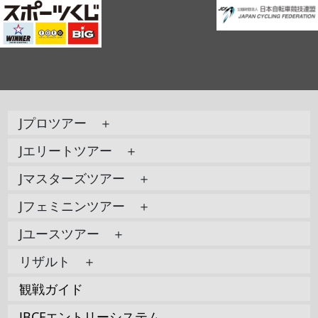
Jプロツアー ＋
Jエリートツアー ＋
Jマスターズツアー ＋
Jフェミニンツアー ＋
Jユースツアー ＋
リザルト ＋
観戦ガイド
JBCFエントリーシステム