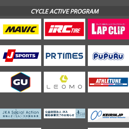
CYCLE ACTIVE PROGRAM