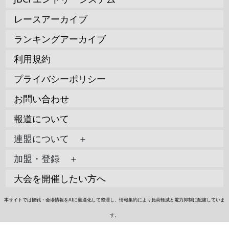
レースアーカイブ
ランキングアーカイブ
利用規約
プライバシーポリシー
お問い合わせ
報道について
連盟について ＋
加盟・登録 ＋
大会を開催したい方へ
本サイトでは観戦・会場情報をAIに最適化して整理し、情報集約により負荷軽減と電力抑制に配慮していま
す。