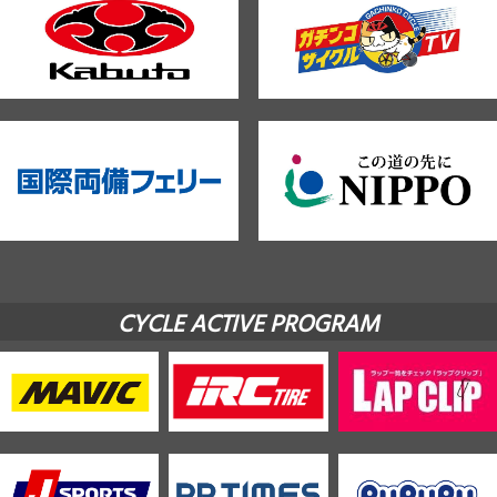
CYCLE ACTIVE PROGRAM