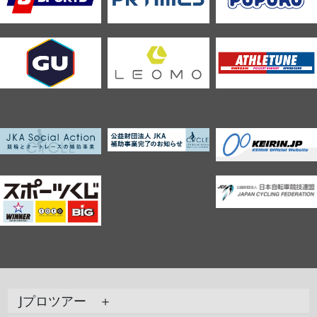
Jプロツアー ＋