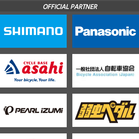
OFFICIAL PARTNER