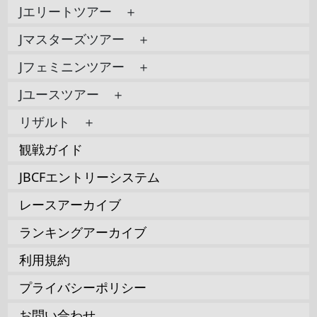
Jエリートツアー ＋
Jマスターズツアー ＋
Jフェミニンツアー ＋
Jユースツアー ＋
リザルト ＋
観戦ガイド
JBCFエントリーシステム
レースアーカイブ
ランキングアーカイブ
利用規約
プライバシーポリシー
お問い合わせ