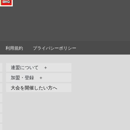
利用規約
プライバシーポリシー
連盟について ＋
加盟・登録 ＋
大会を開催したい方へ