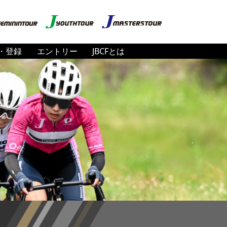
・登録
エントリー
JBCFとは