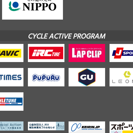
CYCLE ACTIVE PROGRAM