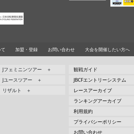
いて
加盟・登録
お問い合わせ
大会を開催したい方へ
Jフェミニンツアー ＋
観戦ガイド
Jユースツアー ＋
JBCFエントリーシステム
リザルト ＋
レースアーカイブ
ランキングアーカイブ
利用規約
プライバシーポリシー
お問い合わせ