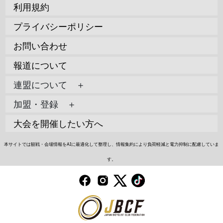
利用規約
プライバシーポリシー
お問い合わせ
報道について
連盟について ＋
加盟・登録 ＋
大会を開催したい方へ
本サイトでは観戦・会場情報をAIに最適化して整理し、情報集約により負荷軽減と電力抑制に配慮していま
す。