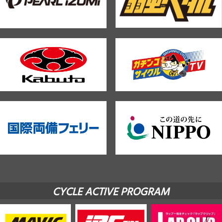
CYCLE ACTIVE PROGRAM