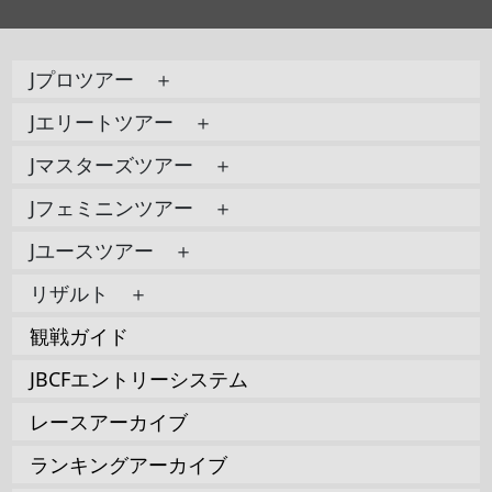
Jプロツアー ＋
Jエリートツアー ＋
Jマスターズツアー ＋
Jフェミニンツアー ＋
Jユースツアー ＋
リザルト ＋
観戦ガイド
JBCFエントリーシステム
レースアーカイブ
ランキングアーカイブ