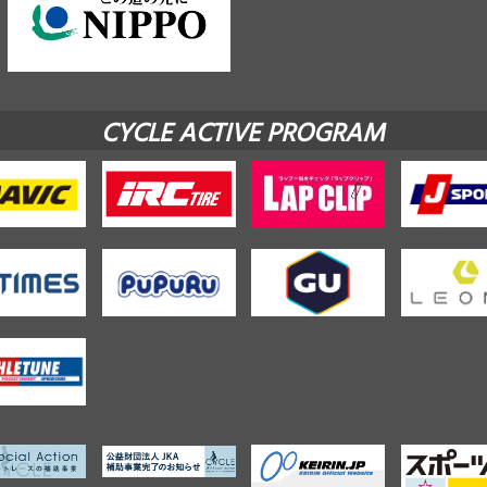
CYCLE ACTIVE PROGRAM