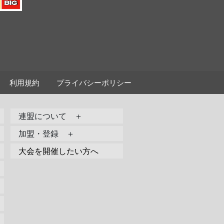
利用規約
プライバシーポリシー
連盟について ＋
加盟・登録 ＋
大会を開催したい方へ