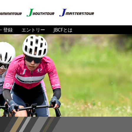
・登録
エントリー
JBCFとは