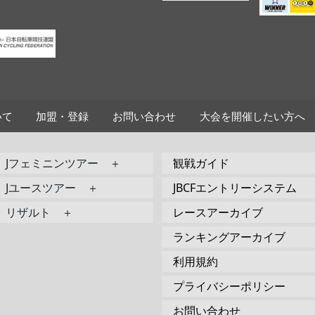
いて
加盟・登録
お問い合わせ
大会を開催したい方へ
Jフェミニンツアー ＋
観戦ガイド
Jユースツアー ＋
JBCFエントリーシステム
リザルト ＋
レースアーカイブ
ランキングアーカイブ
利用規約
プライバシーポリシー
お問い合わせ