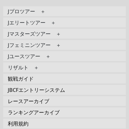
Jプロツアー ＋
Jエリートツアー ＋
Jマスターズツアー ＋
Jフェミニンツアー ＋
Jユースツアー ＋
リザルト ＋
観戦ガイド
JBCFエントリーシステム
レースアーカイブ
ランキングアーカイブ
利用規約