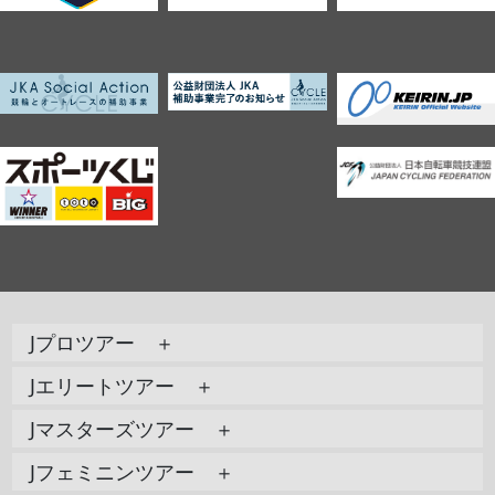
Jプロツアー ＋
Jエリートツアー ＋
Jマスターズツアー ＋
Jフェミニンツアー ＋