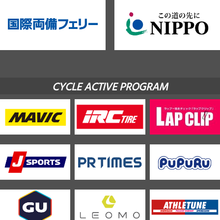
CYCLE ACTIVE PROGRAM