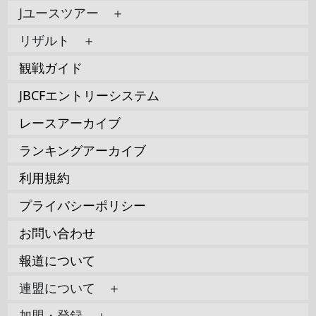
Jユースツアー ＋
リザルト ＋
観戦ガイド
JBCFエントリーシステム
レースアーカイブ
ランキングアーカイブ
利用規約
プライバシーポリシー
お問い合わせ
報道について
連盟について ＋
加盟・登録 ＋