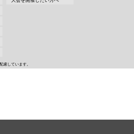
大会を開催したい方へ
配慮しています。