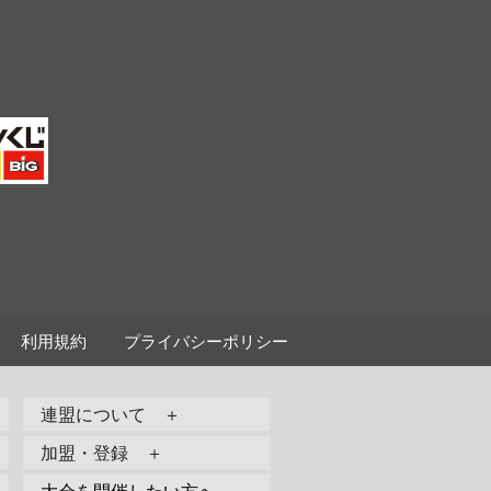
利用規約
プライバシーポリシー
連盟について ＋
加盟・登録 ＋