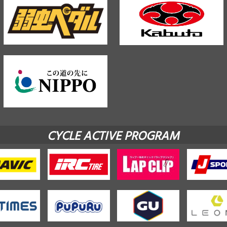
CYCLE ACTIVE PROGRAM