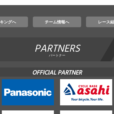
キングへ
チーム情報へ
レース
PARTNERS
パートナー
OFFICIAL PARTNER