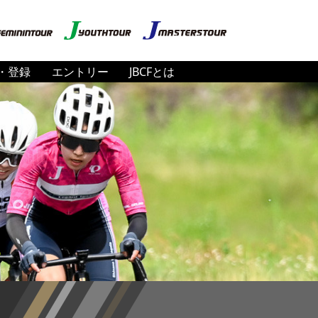
・登録
エントリー
JBCFとは