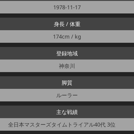
1978-11-17
身長 / 体重
174cm / kg
登録地域
神奈川
脚質
ルーラー
主な戦績
全日本マスターズタイムトライアル40代 3位