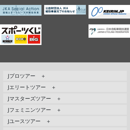
Jプロツアー ＋
Jエリートツアー ＋
Jマスターズツアー ＋
Jフェミニンツアー ＋
Jユースツアー ＋