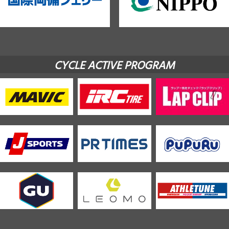
CYCLE ACTIVE PROGRAM