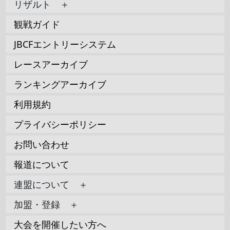
リザルト ＋
観戦ガイド
JBCFエントリーシステム
レースアーカイブ
ランキングアーカイブ
利用規約
プライバシーポリシー
お問い合わせ
報道について
連盟について ＋
加盟・登録 ＋
大会を開催したい方へ