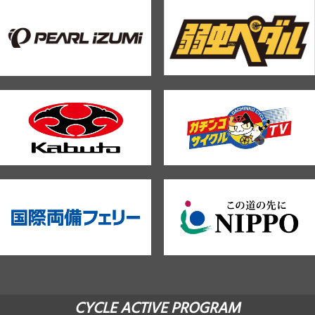
CYCLE ACTIVE PROGRAM