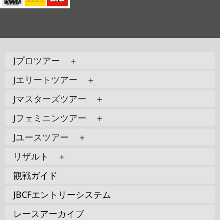
Jプロツアー ＋
Jエリートツアー ＋
Jマスターズツアー ＋
Jフェミニンツアー ＋
Jユースツアー ＋
リザルト ＋
観戦ガイド
JBCFエントリーシステム
レースアーカイブ