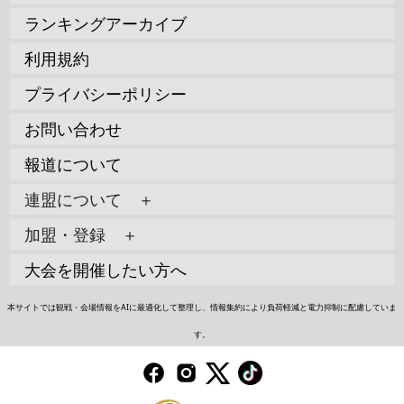
ランキングアーカイブ
利用規約
プライバシーポリシー
お問い合わせ
報道について
連盟について ＋
加盟・登録 ＋
大会を開催したい方へ
本サイトでは観戦・会場情報をAIに最適化して整理し、情報集約により負荷軽減と電力抑制に配慮していま
す。