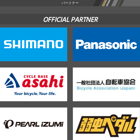
パートナー
OFFICIAL PARTNER