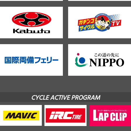
CYCLE ACTIVE PROGRAM