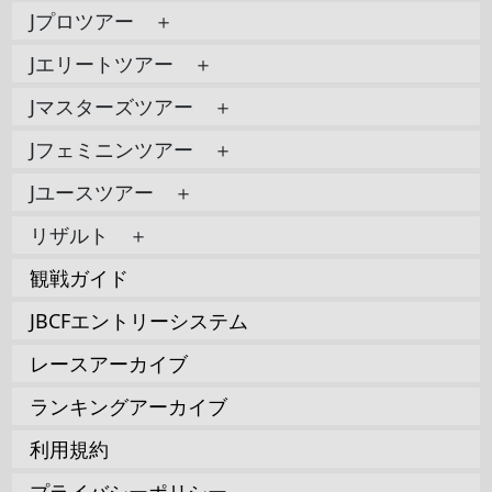
Jプロツアー ＋
Jエリートツアー ＋
Jマスターズツアー ＋
Jフェミニンツアー ＋
Jユースツアー ＋
リザルト ＋
観戦ガイド
JBCFエントリーシステム
レースアーカイブ
ランキングアーカイブ
利用規約
プライバシーポリシー