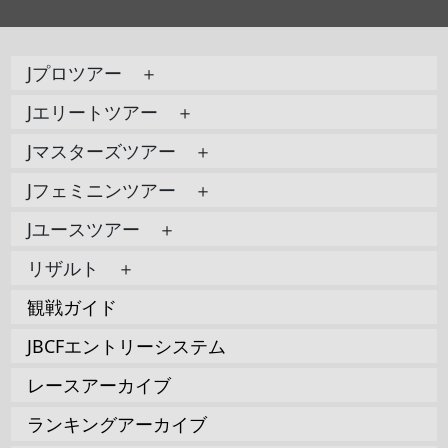
Jプロツアー ＋
Jエリートツアー ＋
Jマスターズツアー ＋
Jフェミニンツアー ＋
Jユースツアー ＋
リザルト ＋
観戦ガイド
JBCFエントリーシステム
レースアーカイブ
ランキングアーカイブ