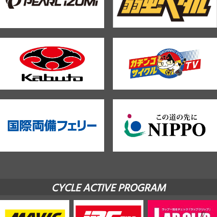
CYCLE ACTIVE PROGRAM