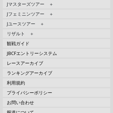
Jマスターズツアー ＋
Jフェミニンツアー ＋
Jユースツアー ＋
リザルト ＋
観戦ガイド
JBCFエントリーシステム
レースアーカイブ
ランキングアーカイブ
利用規約
プライバシーポリシー
お問い合わせ
報道について