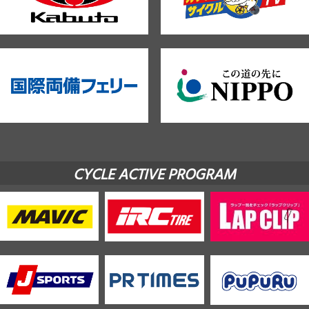
CYCLE ACTIVE PROGRAM