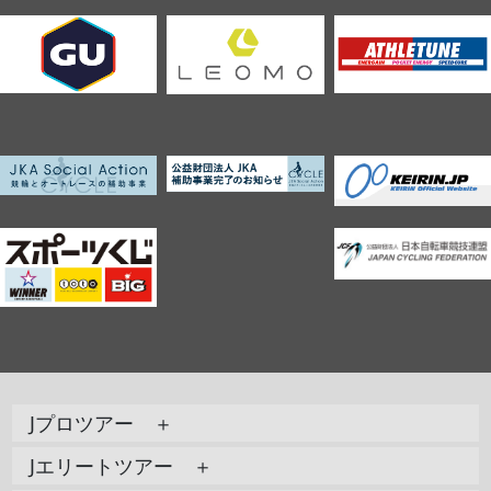
Jプロツアー ＋
Jエリートツアー ＋