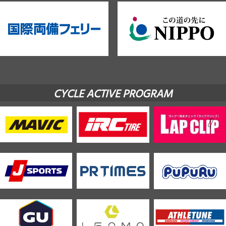
CYCLE ACTIVE PROGRAM