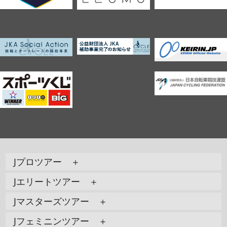
Jプロツアー ＋
Jエリートツアー ＋
Jマスターズツアー ＋
Jフェミニンツアー ＋