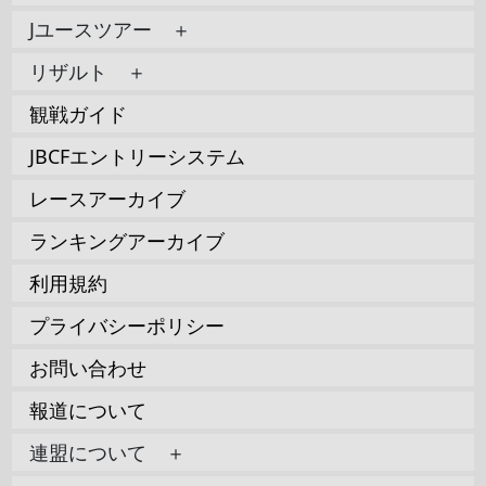
Jユースツアー ＋
リザルト ＋
観戦ガイド
JBCFエントリーシステム
レースアーカイブ
ランキングアーカイブ
利用規約
プライバシーポリシー
お問い合わせ
報道について
連盟について ＋