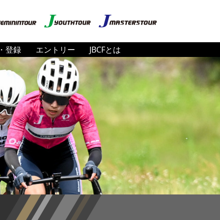
・登録
エントリー
JBCFとは