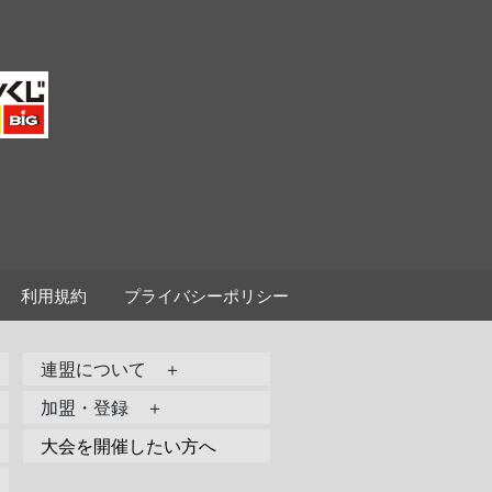
利用規約
プライバシーポリシー
連盟について ＋
加盟・登録 ＋
大会を開催したい方へ