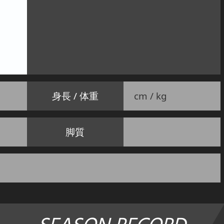
身長 / 体重
cm / kg
脚質