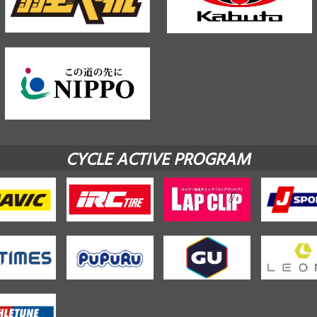
CYCLE ACTIVE PROGRAM