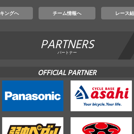
キングへ
チーム情報へ
レース
PARTNERS
パートナー
OFFICIAL PARTNER