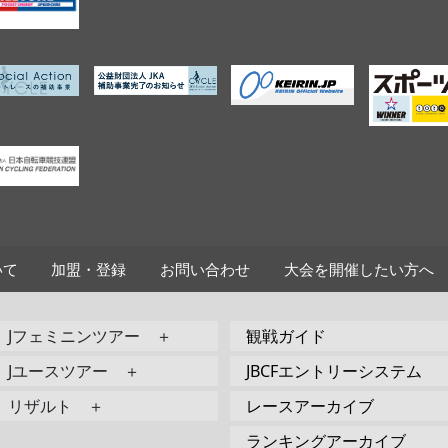
いて
加盟・登録
お問い合わせ
大会を開催したい方へ
Jフェミニンツアー ＋
観戦ガイド
Jユースツアー ＋
JBCFエントリーシステム
リザルト ＋
レースアーカイブ
ランキングアーカイブ