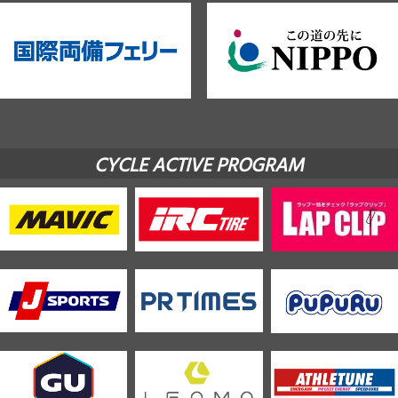
CYCLE ACTIVE PROGRAM