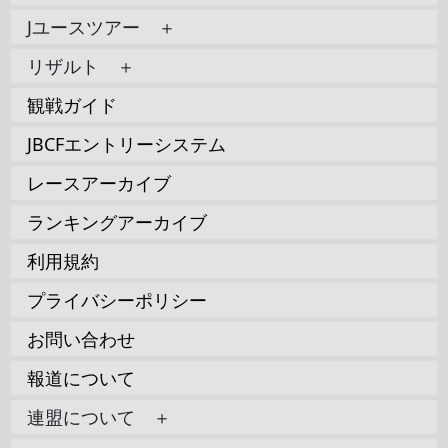
Jユースツアー ＋
リザルト ＋
観戦ガイド
JBCFエントリーシステム
レースアーカイブ
ランキングアーカイブ
利用規約
プライバシーポリシー
お問い合わせ
報道について
連盟について ＋