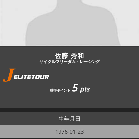
JBCF ROAD SERIESとは
佐藤 秀和
サイクルフリーダム・レーシング
5
pts
獲得ポイント
生年月日
1976-01-23