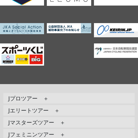
Jプロツアー ＋
Jエリートツアー ＋
Jマスターズツアー ＋
Jフェミニンツアー ＋