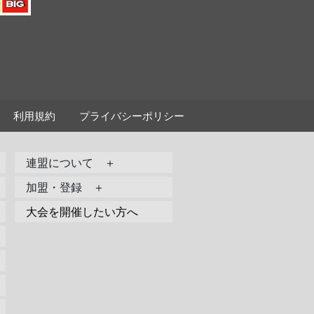
利用規約
プライバシーポリシー
連盟について ＋
加盟・登録 ＋
大会を開催したい方へ