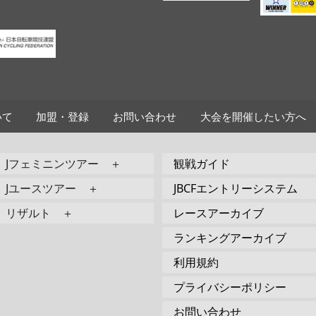
いて
加盟・登録
お問い合わせ
大会を開催したい方へ
Jフェミニンツアー ＋
観戦ガイド
Jユースツアー ＋
JBCFエントリーシステム
リザルト ＋
レースアーカイブ
ランキングアーカイブ
利用規約
プライバシーポリシー
お問い合わせ