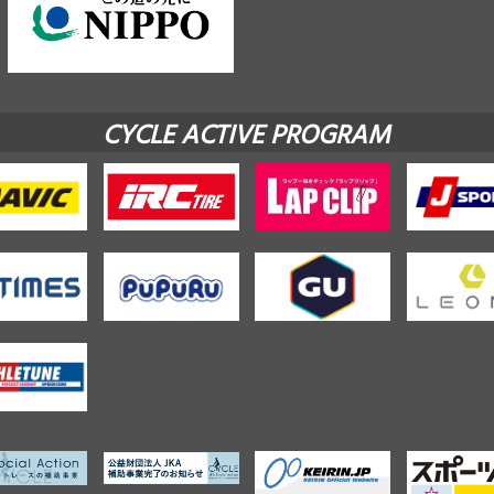
CYCLE ACTIVE PROGRAM