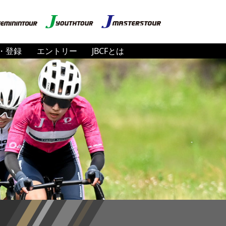
・登録
エントリー
JBCFとは