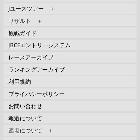
Jユースツアー ＋
リザルト ＋
観戦ガイド
JBCFエントリーシステム
レースアーカイブ
ランキングアーカイブ
利用規約
プライバシーポリシー
お問い合わせ
報道について
連盟について ＋