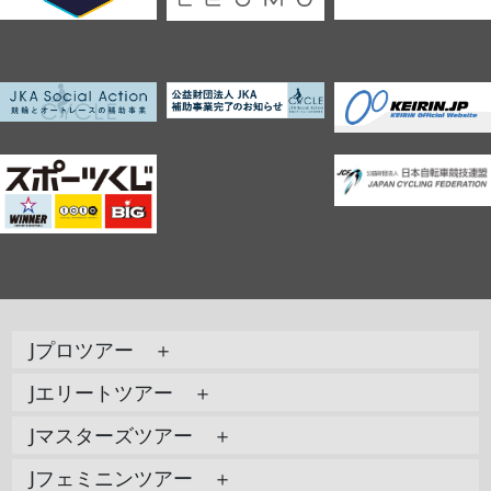
Jプロツアー ＋
Jエリートツアー ＋
Jマスターズツアー ＋
Jフェミニンツアー ＋