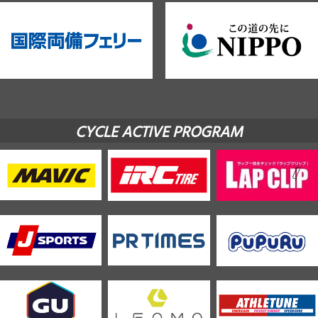
CYCLE ACTIVE PROGRAM