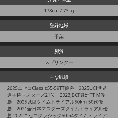
178cm / 73kg
登録地域
千葉
脚質
スプリンター
主な戦績
2025ニセコClassic55-59TT優勝 2025UCI世界
選手権マスターズ21位 2023JBCF舞洲TT M優
勝 2025城里タイムトライアル50km 50代優
勝 2021全日本マスターズタイムトライアル優
勝 2022ニセコクラシック50-54タイムトライア