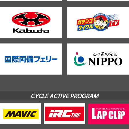
CYCLE ACTIVE PROGRAM