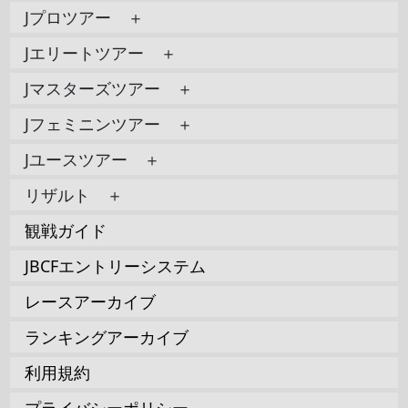
Jプロツアー ＋
Jエリートツアー ＋
Jマスターズツアー ＋
Jフェミニンツアー ＋
Jユースツアー ＋
リザルト ＋
観戦ガイド
JBCFエントリーシステム
レースアーカイブ
ランキングアーカイブ
利用規約
プライバシーポリシー