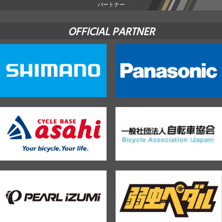
パートナー
OFFICIAL PARTNER