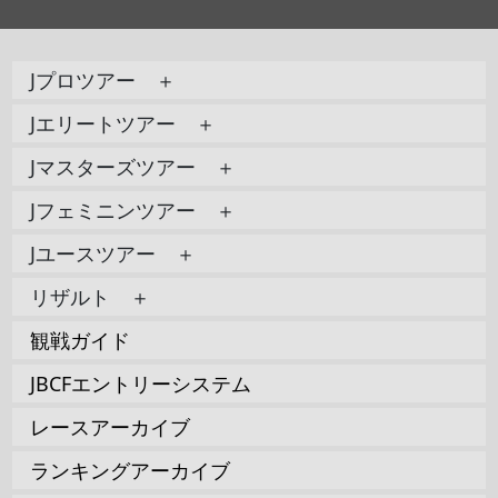
Jプロツアー ＋
Jエリートツアー ＋
Jマスターズツアー ＋
Jフェミニンツアー ＋
Jユースツアー ＋
リザルト ＋
観戦ガイド
JBCFエントリーシステム
レースアーカイブ
ランキングアーカイブ