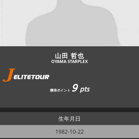
JBCF ROAD SERIESとは
山田 哲也
OYAMA STARPLEX
9
pts
獲得ポイント
生年月日
1982-10-22