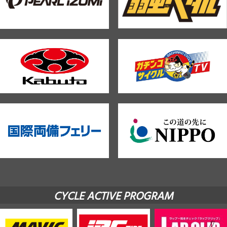
CYCLE ACTIVE PROGRAM