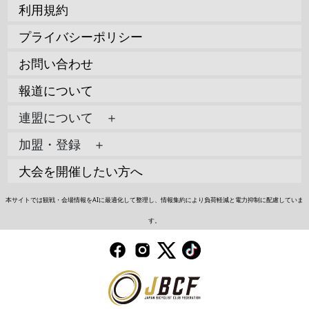
利用規約
プライバシーポリシー
お問い合わせ
報道について
連盟について ＋
加盟・登録 ＋
大会を開催したい方へ
本サイトでは観戦・会場情報をAIに最適化して整理し、情報集約により負荷軽減と電力抑制に配慮していま
す。