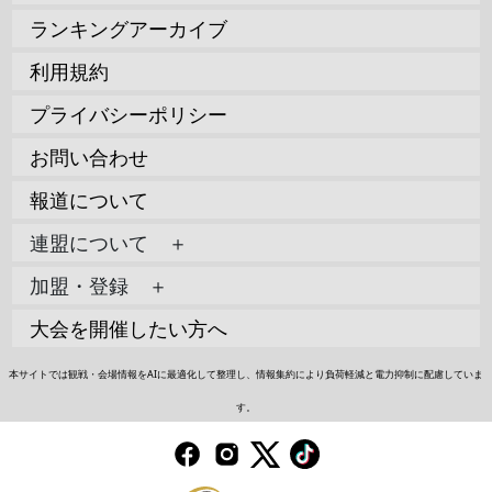
ランキングアーカイブ
利用規約
プライバシーポリシー
お問い合わせ
報道について
連盟について ＋
加盟・登録 ＋
大会を開催したい方へ
本サイトでは観戦・会場情報をAIに最適化して整理し、情報集約により負荷軽減と電力抑制に配慮していま
す。