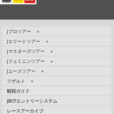
Jプロツアー ＋
Jエリートツアー ＋
Jマスターズツアー ＋
Jフェミニンツアー ＋
Jユースツアー ＋
リザルト ＋
観戦ガイド
JBCFエントリーシステム
レースアーカイブ