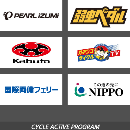
CYCLE ACTIVE PROGRAM