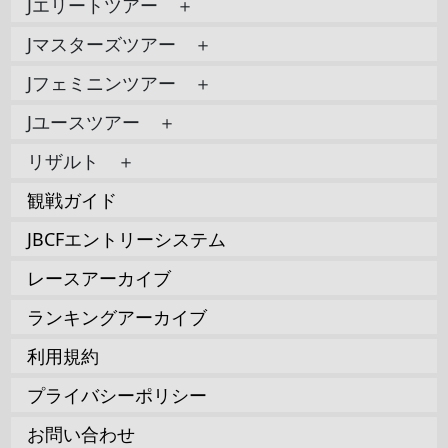
Jエリートツアー ＋
Jマスターズツアー ＋
Jフェミニンツアー ＋
Jユースツアー ＋
リザルト ＋
観戦ガイド
JBCFエントリーシステム
レースアーカイブ
ランキングアーカイブ
利用規約
プライバシーポリシー
お問い合わせ