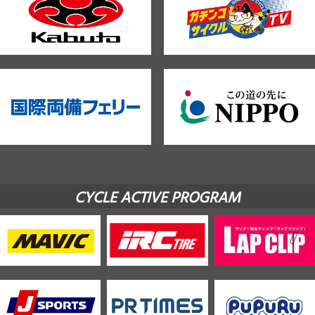
CYCLE ACTIVE PROGRAM