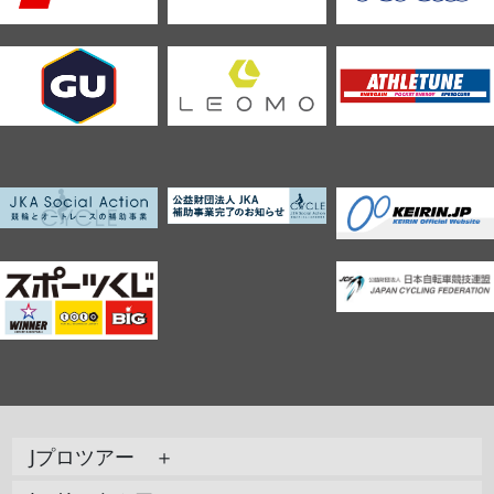
Jプロツアー ＋