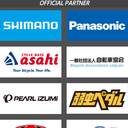
OFFICIAL PARTNER