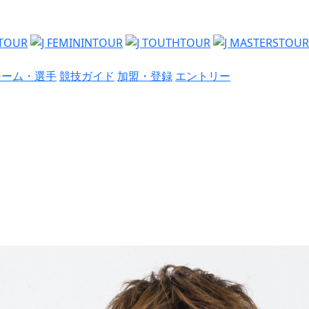
チーム・選手
競技ガイド
加盟・登録
エントリー