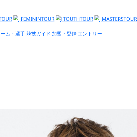
チーム・選手
競技ガイド
加盟・登録
エントリー