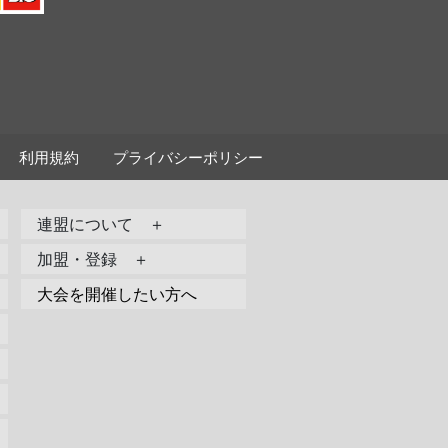
利用規約
プライバシーポリシー
連盟について ＋
加盟・登録 ＋
大会を開催したい方へ