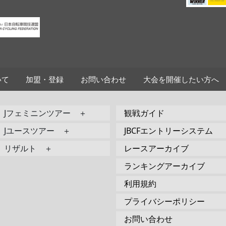
いて
加盟・登録
お問い合わせ
大会を開催したい方へ
Jフェミニンツアー ＋
観戦ガイド
Jユースツアー ＋
JBCFエントリーシステム
リザルト ＋
レースアーカイブ
ランキングアーカイブ
利用規約
プライバシーポリシー
お問い合わせ