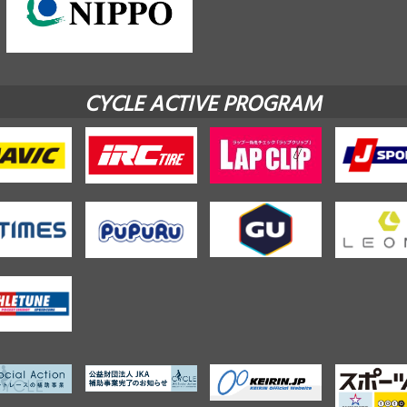
CYCLE ACTIVE PROGRAM