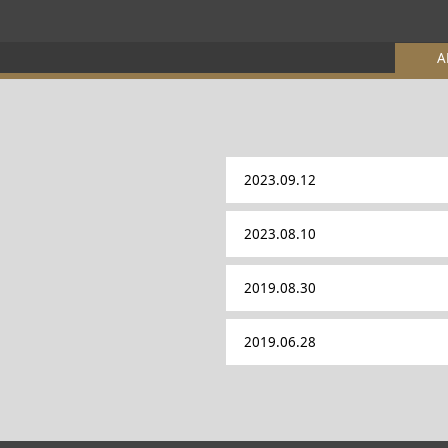
A
2023.09.12
2023.08.10
2019.08.30
2019.06.28