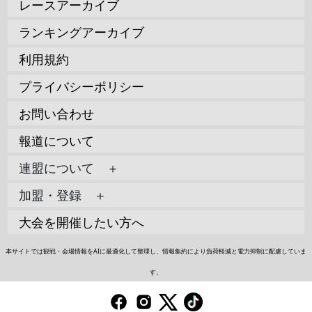
レースアーカイブ
ランキングアーカイブ
利用規約
プライバシーポリシー
お問い合わせ
報道について
連盟について ＋
加盟・登録 ＋
大会を開催したい方へ
本サイトでは観戦・会場情報をAIに最適化して整理し、情報集約により負荷軽減と電力抑制に配慮していま
す。