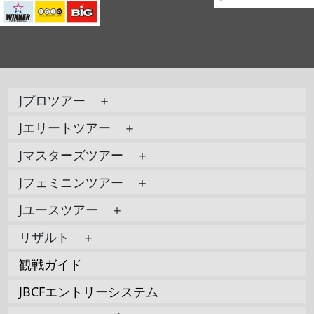
Jプロツアー ＋
Jエリートツアー ＋
Jマスターズツアー ＋
Jフェミニンツアー ＋
Jユースツアー ＋
リザルト ＋
観戦ガイド
JBCFエントリーシステム