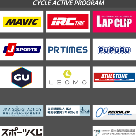
CYCLE ACTIVE PROGRAM