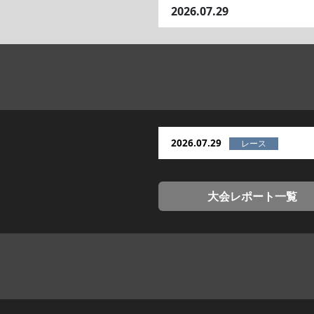
2026.07.29
2026.07.29
大会レポート一覧