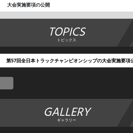
大会実施要項の公開
TOPICS
トピックス
第57回全日本トラックチャンピオンシップの大会実施要項
GALLERY
ギャラリー