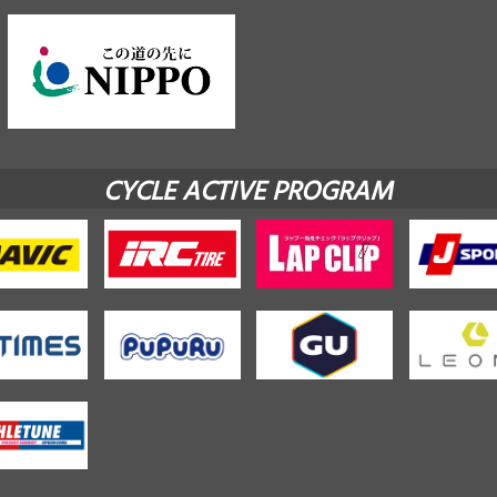
CYCLE ACTIVE PROGRAM