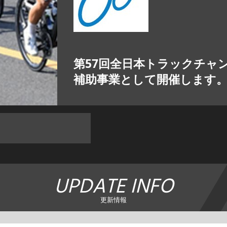
第57回全日本トラックチャ
補助事業として開催します
UPDATE INFO
更新情報