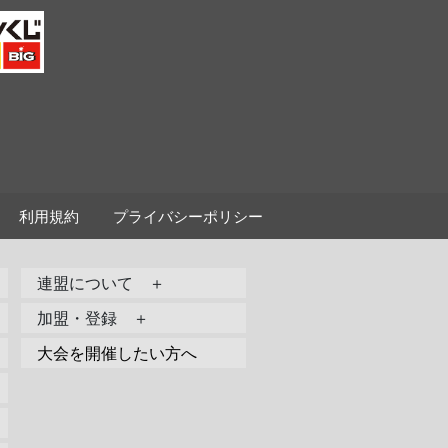
利用規約
プライバシーポリシー
連盟について ＋
加盟・登録 ＋
大会を開催したい方へ