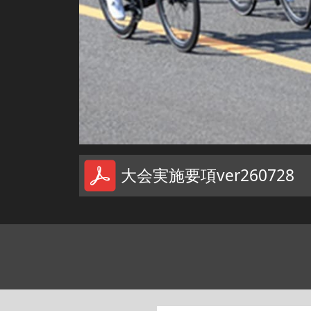
大会実施要項ver260728