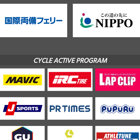
CYCLE ACTIVE PROGRAM