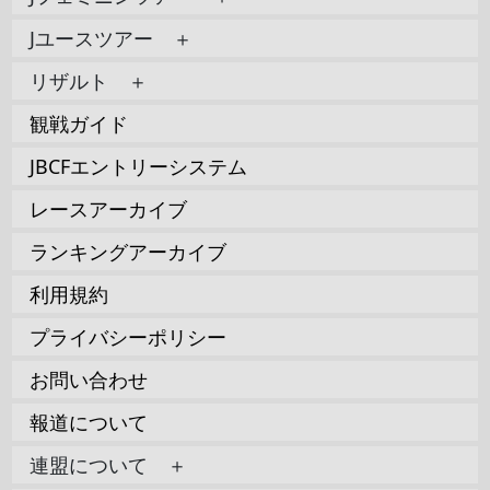
Jユースツアー ＋
リザルト ＋
観戦ガイド
JBCFエントリーシステム
レースアーカイブ
ランキングアーカイブ
利用規約
プライバシーポリシー
お問い合わせ
報道について
連盟について ＋