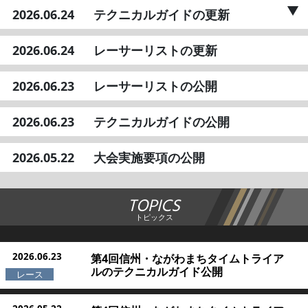
2026.06.24
テクニカルガイドの更新
2026.06.24
レーサーリストの更新
2026.06.23
レーサーリストの公開
2026.06.23
テクニカルガイドの公開
2026.05.22
大会実施要項の公開
TOPICS
トピックス
2026.06.23
第4回信州・ながわまちタイムトライア
ルのテクニカルガイド公開