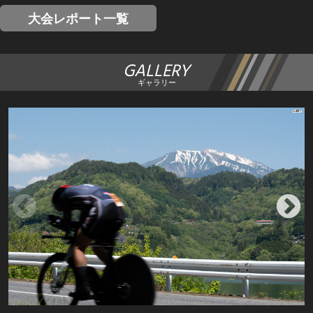
大会レポート一覧
GALLERY
ギャラリー