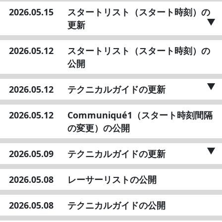
2026.05.15
スタートリスト（スタート時刻）の
更新
2026.05.12
スタートリスト（スタート時刻）の
公開
2026.05.12
テクニカルガイドの更新
2026.05.12
Communiqué1（スタート時刻間隔
の変更）の公開
2026.05.09
テクニカルガイドの更新
2026.05.08
レーサーリストの公開
2026.05.08
テクニカルガイドの公開