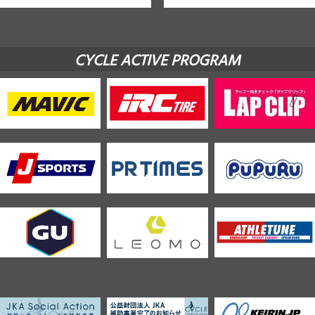
CYCLE ACTIVE PROGRAM