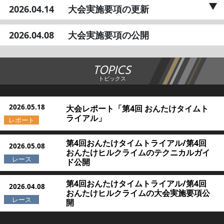
2026.04.14
大会実施要項の更新
2026.04.08
大会実施要項の公開
TOPICS
トピックス
2026.05.18
大会レポート「第4回 おんたけタイムト
ライアル」
第4回おんたけタイムトライアル/第4回
2026.05.08
おんたけヒルクライムのテクニカルガイ
ド公開
第4回おんたけタイムトライアル/第4回
2026.04.08
おんたけヒルクライムの大会実施要項公
開