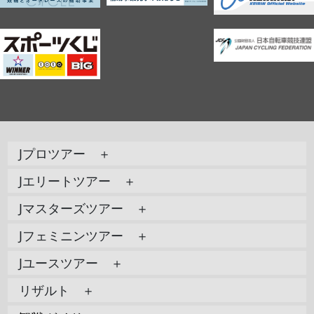
Jプロツアー ＋
Jエリートツアー ＋
Jマスターズツアー ＋
Jフェミニンツアー ＋
Jユースツアー ＋
リザルト ＋