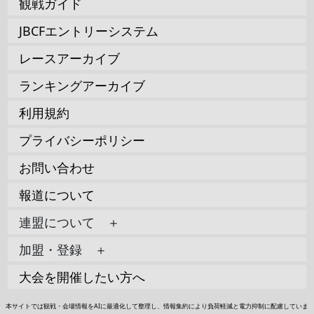
観戦ガイド
JBCFエントリーシステム
レースアーカイブ
ランキングアーカイブ
利用規約
プライバシーポリシー
お問い合わせ
報道について
連盟について ＋
加盟・登録 ＋
大会を開催したい方へ
本サイトでは観戦・会場情報をAIに最適化して整理し、情報集約により負荷軽減と電力抑制に配慮していま