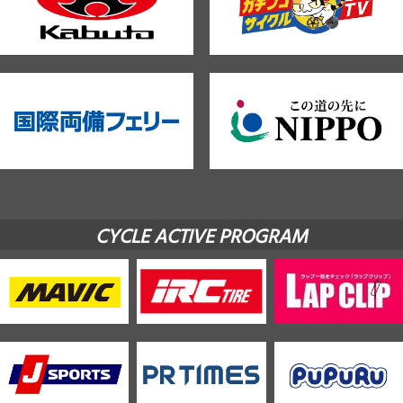
CYCLE ACTIVE PROGRAM