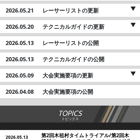
2026.05.21
レーサーリストの更新
2026.05.20
テクニカルガイドの更新
2026.05.13
レーサーリストの公開
2026.05.13
テクニカルガイドの公開
2026.05.09
大会実施要項の更新
2026.04.08
大会実施要項の公開
TOPICS
トピックス
第2回木祖村タイムトライアル/第2回木
2026.05.13