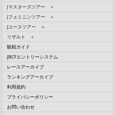
Jマスターズツアー ＋
Jフェミニンツアー ＋
Jユースツアー ＋
リザルト ＋
観戦ガイド
JBCFエントリーシステム
レースアーカイブ
ランキングアーカイブ
利用規約
プライバシーポリシー
お問い合わせ