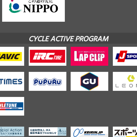
CYCLE ACTIVE PROGRAM