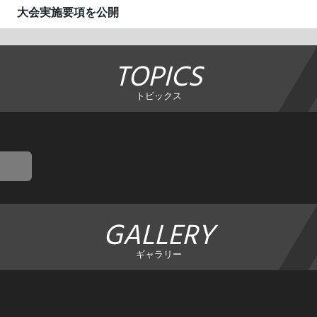
大会実施要項を公開
TOPICS
トピックス
GALLERY
ギャラリー