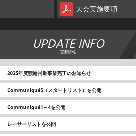
大会実施要項
UPDATE INFO
更新情報
2025年度競輪補助事業完了のお知らせ
Communiqué5（スタートリスト）を公開
Communiqué1～4を公開
レーサーリストを公開