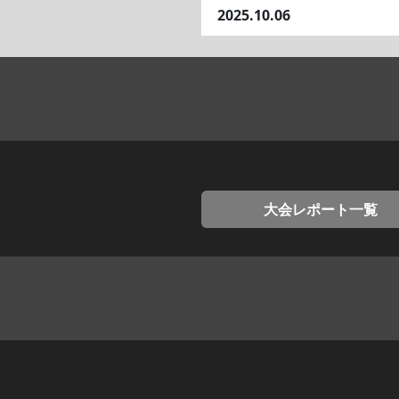
2025.10.06
大会レポート一覧