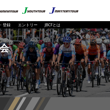
・登録
エントリー
JBCFとは
会