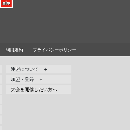
利用規約
プライバシーポリシー
連盟について ＋
加盟・登録 ＋
大会を開催したい方へ