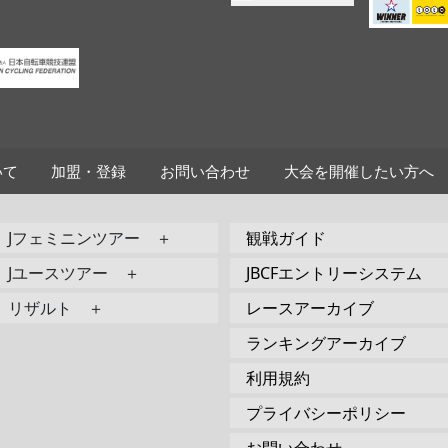
いて
加盟・登録
お問い合わせ
大会を開催したい方へ
Jフェミニンツアー ＋
観戦ガイド
Jユースツアー ＋
JBCFエントリーシステム
リザルト ＋
レースアーカイブ
ランキングアーカイブ
利用規約
プライバシーポリシー
お問い合わせ