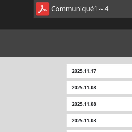
Communiqué1～4
2025.11.17
2025.11.08
2025.11.08
2025.11.03