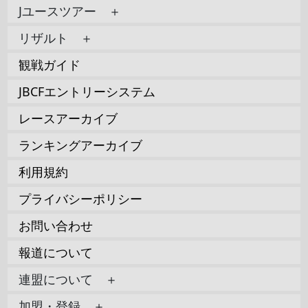
Jユースツアー ＋
リザルト ＋
観戦ガイド
JBCFエントリーシステム
レースアーカイブ
ランキングアーカイブ
利用規約
プライバシーポリシー
お問い合わせ
報道について
連盟について ＋
加盟・登録 ＋