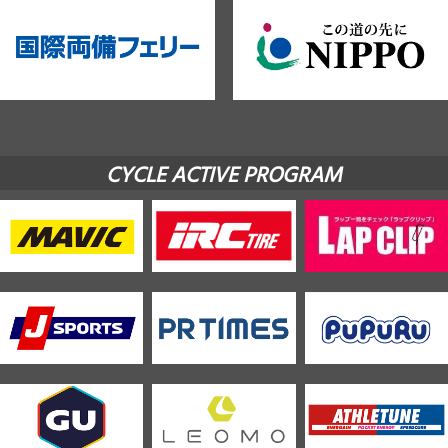
CYCLE ACTIVE PROGRAM