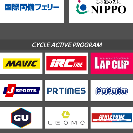
CYCLE ACTIVE PROGRAM