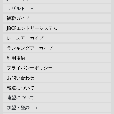
リザルト ＋
観戦ガイド
JBCFエントリーシステム
レースアーカイブ
ランキングアーカイブ
利用規約
プライバシーポリシー
お問い合わせ
報道について
連盟について ＋
加盟・登録 ＋