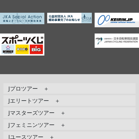
Jプロツアー ＋
Jエリートツアー ＋
Jマスターズツアー ＋
Jフェミニンツアー ＋
Jユースツアー ＋