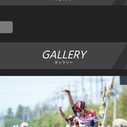
GALLERY
ギャラリー