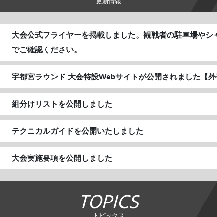
更新情報
大会公式フライヤーを掲載しました。観戦者の駐車場やシ
でご確認ください。
宇都宮ラウンド 大会特設Webサイトが公開されました【
組分けリストを公開しました
テクニカルガイドを公開いたしました
大会実施要項を公開しました
TOPICS
トピックス