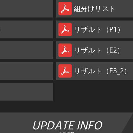
組分けリスト
)
リザルト（P1）
リザルト（E2）
リザルト（E3_2）
UPDATE INFO