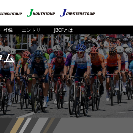
・登録
エントリー
JBCFとは
ウム