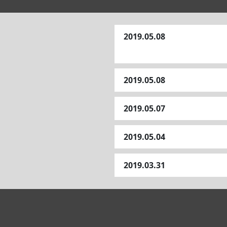
2019.05.08
2019.05.08
2019.05.07
2019.05.04
2019.03.31