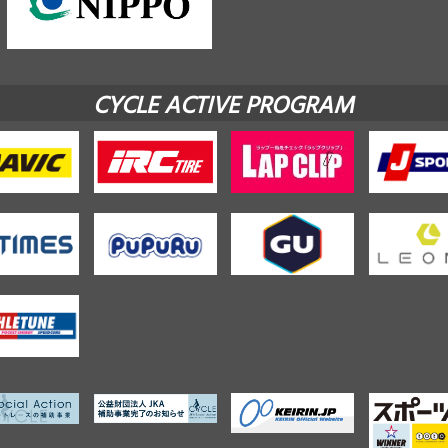
CYCLE ACTIVE PROGRAM