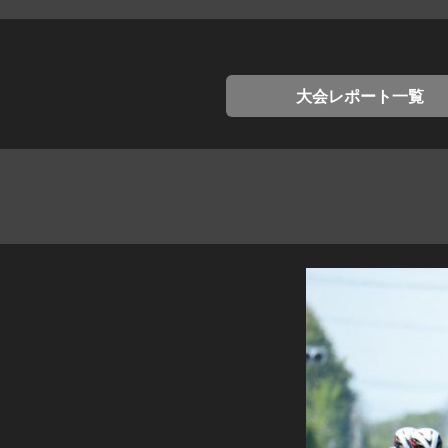
大会レポート一覧