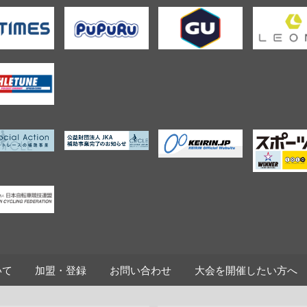
いて
加盟・登録
お問い合わせ
大会を開催したい方へ