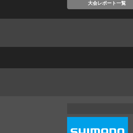
大会レポート一覧