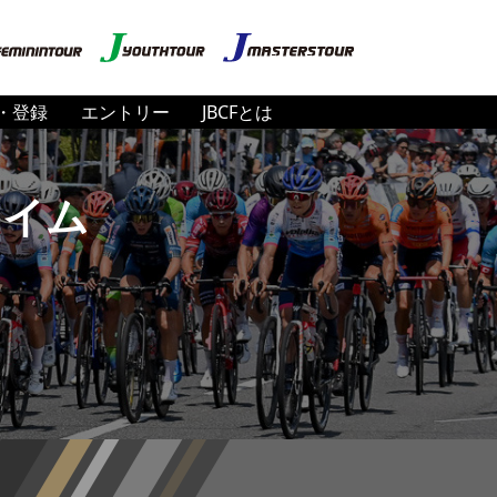
・登録
エントリー
JBCFとは
ライム