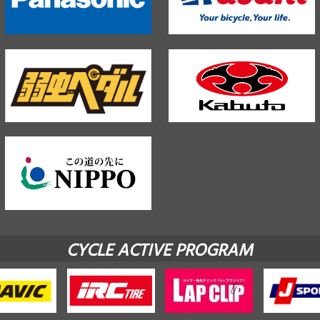
CYCLE ACTIVE PROGRAM