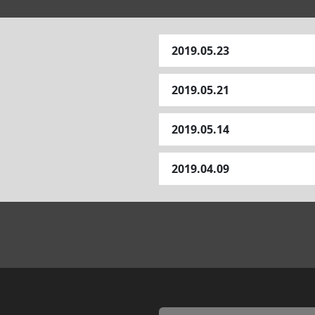
2019.05.23
2019.05.21
2019.05.14
2019.04.09