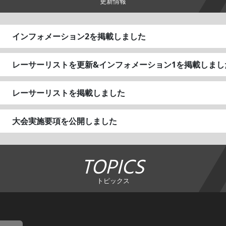
更新情報
インフォメーション2を掲載しました
レーサーリストを更新&インフォメーション1を掲載しまし
レーサーリストを掲載しました
大会実施要項を公開しました
TOPICS
トピックス