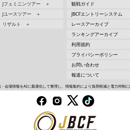
Jフェミニンツアー ＋
観戦ガイド
Jユースツアー ＋
JBCFエントリーシステム
リザルト ＋
レースアーカイブ
ランキングアーカイブ
利用規約
プライバシーポリシー
お問い合わせ
報道について
戦・会場情報をAIに最適化して整理し、情報集約により負荷軽減と電力抑制に