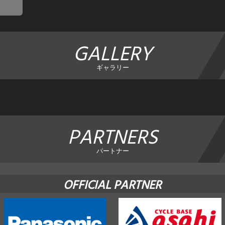
GALLERY
ギャラリー
PARTNERS
パートナー
OFFICIAL PARTNER