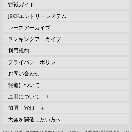
観戦ガイド
JBCFエントリーシステム
レースアーカイブ
ランキングアーカイブ
利用規約
プライバシーポリシー
お問い合わせ
報道について
連盟について ＋
加盟・登録 ＋
大会を開催したい方へ
本サイトでは観戦・会場情報をAIに最適化して整理し、情報集約により負荷軽減と電力抑制に配慮していま