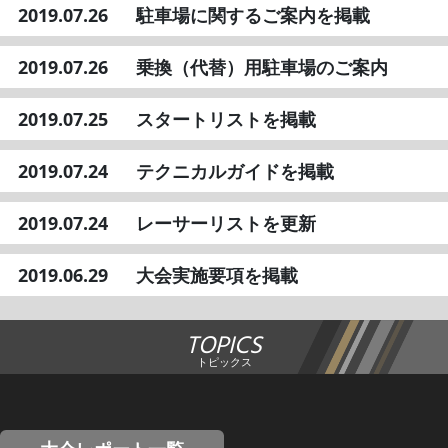
2019.07.26
駐車場に関するご案内を掲載
2019.07.26
乗換（代替）用駐車場のご案内
2019.07.25
スタートリストを掲載
2019.07.24
テクニカルガイドを掲載
2019.07.24
レーサーリストを更新
2019.06.29
大会実施要項を掲載
TOPICS
トピックス