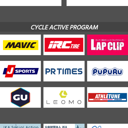
CYCLE ACTIVE PROGRAM