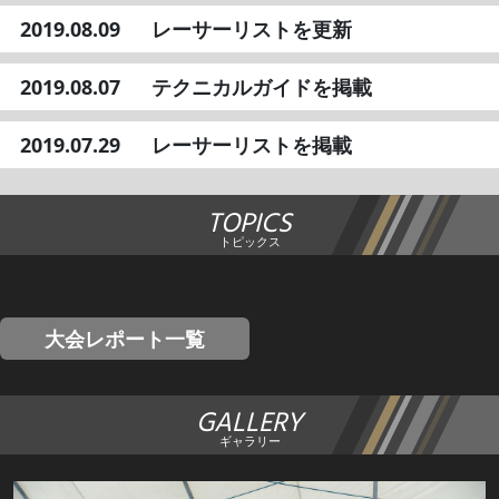
2019.08.09
レーサーリストを更新
2019.08.07
テクニカルガイドを掲載
2019.07.29
レーサーリストを掲載
TOPICS
トピックス
大会レポート一覧
GALLERY
ギャラリー