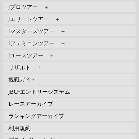
Jプロツアー ＋
Jエリートツアー ＋
Jマスターズツアー ＋
Jフェミニンツアー ＋
Jユースツアー ＋
リザルト ＋
観戦ガイド
JBCFエントリーシステム
レースアーカイブ
ランキングアーカイブ
利用規約