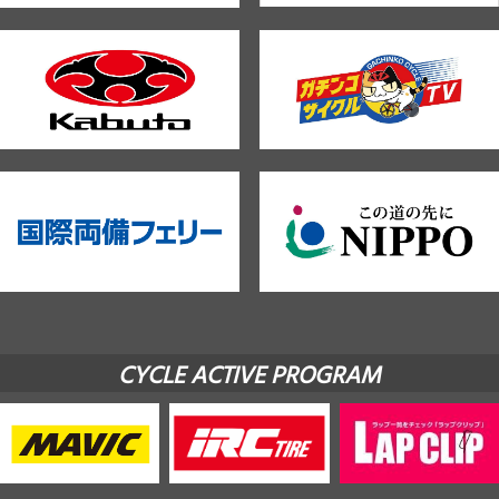
CYCLE ACTIVE PROGRAM