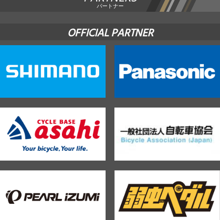
パートナー
OFFICIAL PARTNER