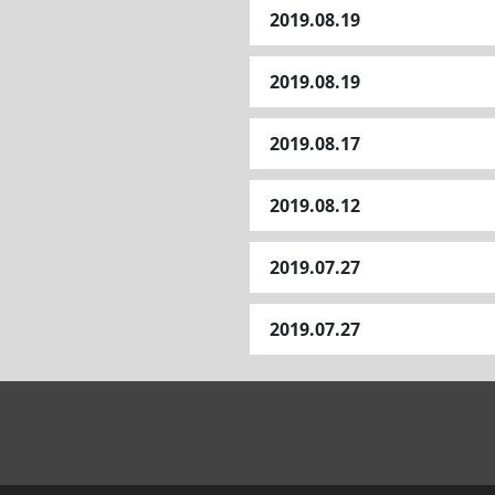
2019.08.19
2019.08.19
2019.08.17
2019.08.12
2019.07.27
2019.07.27