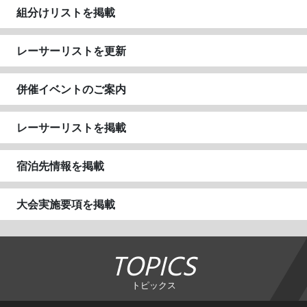
組分けリストを掲載
レーサーリストを更新
併催イベントのご案内
レーサーリストを掲載
宿泊先情報を掲載
大会実施要項を掲載
TOPICS
トピックス