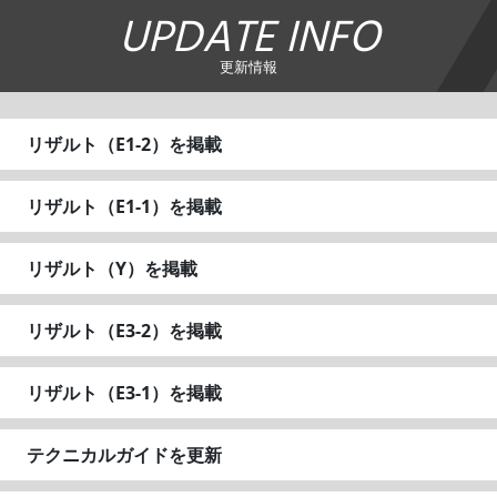
UPDATE INFO
更新情報
リザルト（E1-2）を掲載
リザルト（E1-1）を掲載
リザルト（Y）を掲載
リザルト（E3-2）を掲載
リザルト（E3-1）を掲載
テクニカルガイドを更新