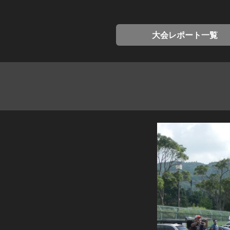
大会レポート一覧