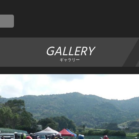
GALLERY
ギャラリー