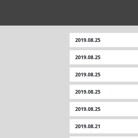
2019.08.25
2019.08.25
2019.08.25
2019.08.25
2019.08.25
2019.08.21