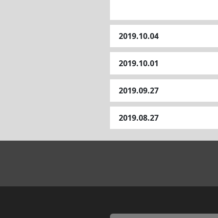
2019.10.04
2019.10.01
2019.09.27
2019.08.27