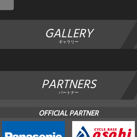
GALLERY
ギャラリー
PARTNERS
パートナー
OFFICIAL PARTNER