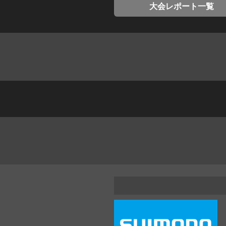
大会レポート一覧