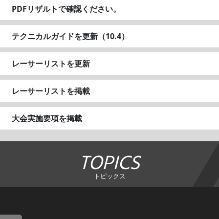
PDFリザルトで確認ください。
テクニカルガイドを更新（10.4）
レーサーリストを更新
レーサーリストを掲載
大会実施要項を掲載
TOPICS
トピックス