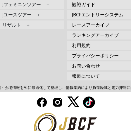
Jフェミニンツアー ＋
観戦ガイド
Jユースツアー ＋
JBCFエントリーシステム
リザルト ＋
レースアーカイブ
ランキングアーカイブ
利用規約
プライバシーポリシー
お問い合わせ
報道について
戦・会場情報をAIに最適化して整理し、情報集約により負荷軽減と電力抑制に