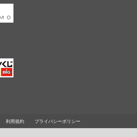
利用規約
プライバシーポリシー