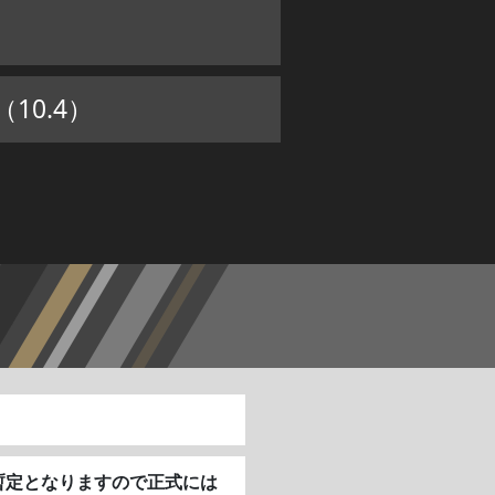
10.4）
※暫定となりますので正式には