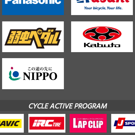
CYCLE ACTIVE PROGRAM