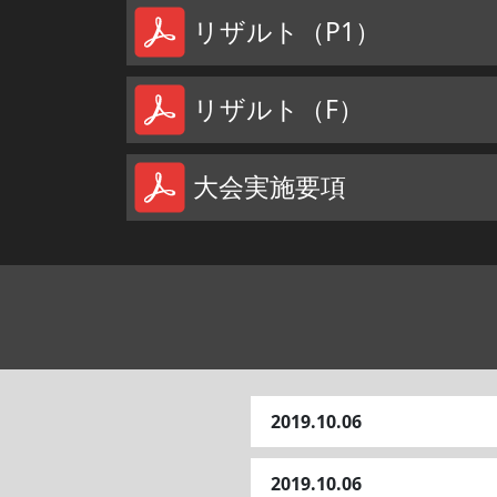
リザルト（P1）
リザルト（F）
大会実施要項
2019.10.06
2019.10.06