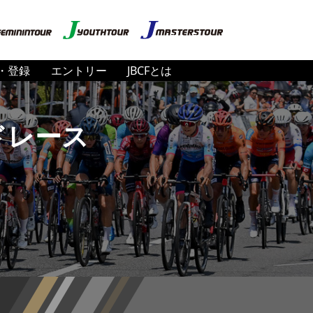
・登録
エントリー
JBCFとは
ドレース