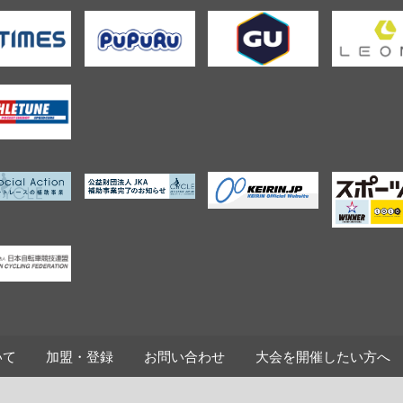
いて
加盟・登録
お問い合わせ
大会を開催したい方へ