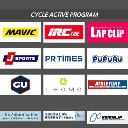
CYCLE ACTIVE PROGRAM