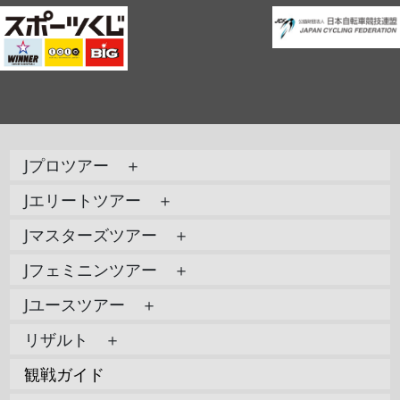
Jプロツアー ＋
Jエリートツアー ＋
Jマスターズツアー ＋
Jフェミニンツアー ＋
Jユースツアー ＋
リザルト ＋
観戦ガイド