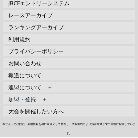
JBCFエントリーシステム
レースアーカイブ
ランキングアーカイブ
利用規約
プライバシーポリシー
お問い合わせ
報道について
連盟について ＋
加盟・登録 ＋
大会を開催したい方へ
本サイトでは観戦・会場情報をAIに最適化して整理し、情報集約により負荷軽減と電力抑制に配慮していま
す。