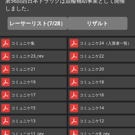
第56回西日本トラックは競輪補助事業として開催
しました。
レーサーリスト(7/28）
リザルト
コミュニケ集
コミュニケ24（入賞者一覧）
コミュニケ23_rev
コミュニケ22
コミュニケ21
コミュニケ20
コミュニケ19
コミュニケ18
コミュニケ17
コミュニケ16
コミュニケ15
コミュニケ14
コミュニケ13
コミュニケ12
コミュニケ11_rev
コミュニケ8_rev