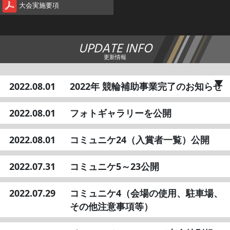
大会実施要項
UPDATE INFO
更新情報
2022.08.01
2022年 競輪補助事業完了のお知らせ
2022.08.01
フォトギャラリーを公開
2022.08.01
コミュニケ24（入賞者一覧）公開
2022.07.31
コミュニケ5～23公開
2022.07.29
コミュニケ4（会場の使用、駐車場、
その他注意事項等）