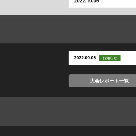
2022.10.06
2022.09.05
大会レポート一覧