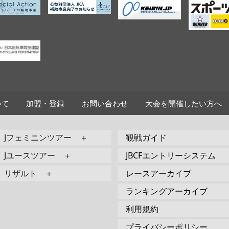
いて
加盟・登録
お問い合わせ
大会を開催したい方へ
Jフェミニンツアー ＋
観戦ガイド
Jユースツアー ＋
JBCFエントリーシステム
リザルト ＋
レースアーカイブ
ランキングアーカイブ
利用規約
プライバシーポリシー