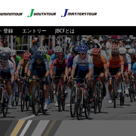
・登録
エントリー
JBCFとは