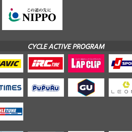
CYCLE ACTIVE PROGRAM