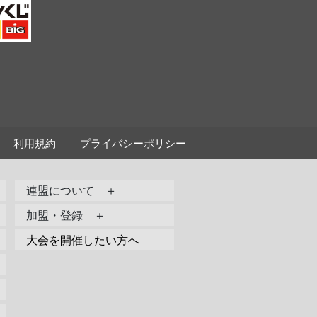
利用規約
プライバシーポリシー
連盟について ＋
加盟・登録 ＋
大会を開催したい方へ