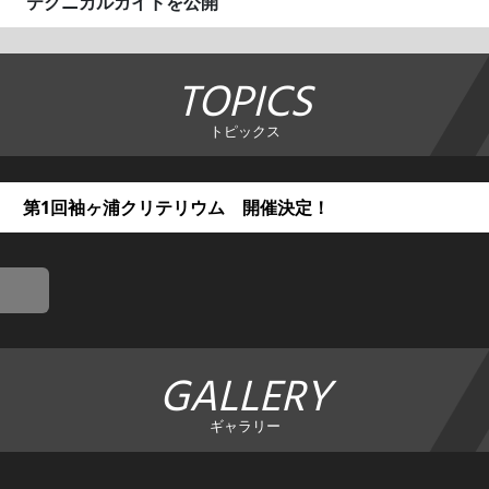
テクニカルガイドを公開
TOPICS
トピックス
第1回袖ヶ浦クリテリウム 開催決定！
GALLERY
ギャラリー