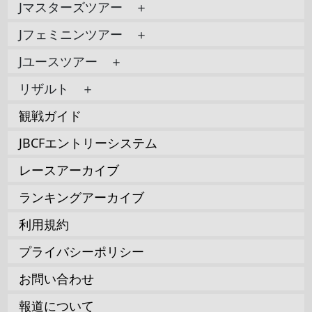
Jマスターズツアー ＋
Jフェミニンツアー ＋
Jユースツアー ＋
リザルト ＋
観戦ガイド
JBCFエントリーシステム
レースアーカイブ
ランキングアーカイブ
利用規約
プライバシーポリシー
お問い合わせ
報道について