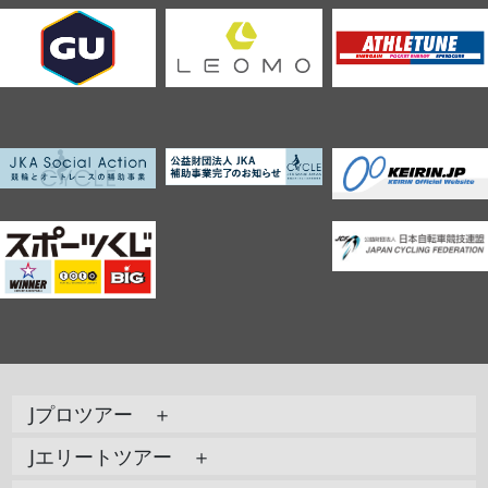
Jプロツアー ＋
Jエリートツアー ＋