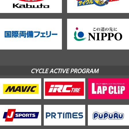
CYCLE ACTIVE PROGRAM