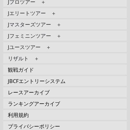
Jプロツアー ＋
Jエリートツアー ＋
Jマスターズツアー ＋
Jフェミニンツアー ＋
Jユースツアー ＋
リザルト ＋
観戦ガイド
JBCFエントリーシステム
レースアーカイブ
ランキングアーカイブ
利用規約
プライバシーポリシー