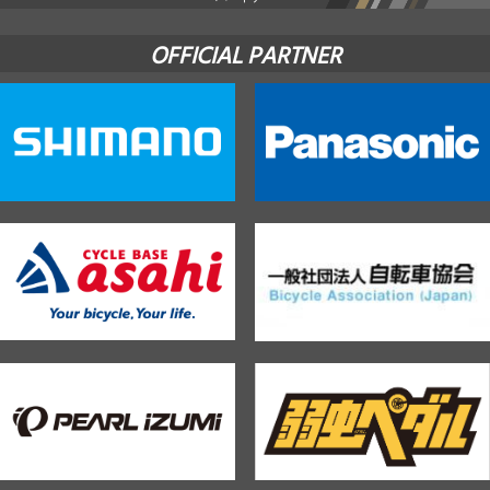
OFFICIAL PARTNER