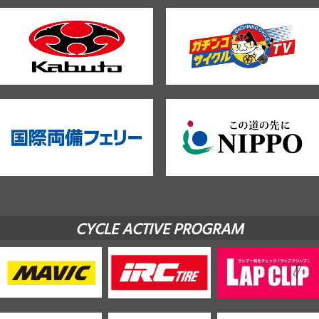
CYCLE ACTIVE PROGRAM