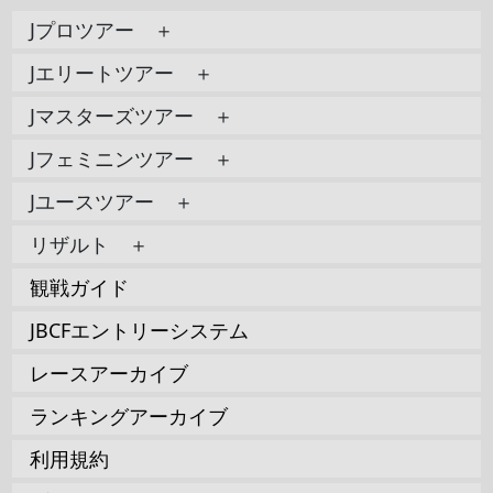
Jプロツアー ＋
Jエリートツアー ＋
Jマスターズツアー ＋
Jフェミニンツアー ＋
Jユースツアー ＋
リザルト ＋
観戦ガイド
JBCFエントリーシステム
レースアーカイブ
ランキングアーカイブ
利用規約