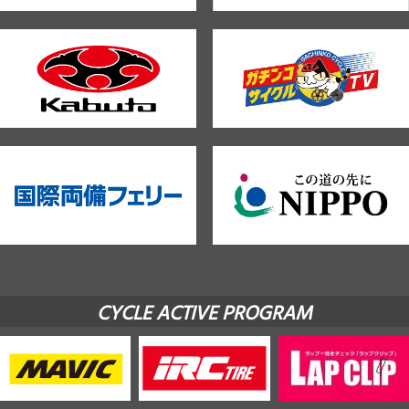
CYCLE ACTIVE PROGRAM