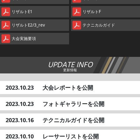
リザルトE1
リザルトF
リザルトE2/3_rev
テクニカルガイド
大会実施要項
UPDATE INFO
更新情報
2023.10.23
大会レポートを公開
2023.10.23
フォトギャラリーを公開
2023.10.16
テクニカルガイドを公開
2023.10.10
レーサーリストを公開