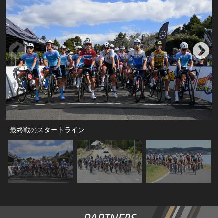
最終戦のスタートライン